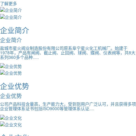
了解更多
企业简介
企业简介
盐城市星火阀业制造股份有限公司原系阜宁星火化工机械厂。始建于
1978年，产品有闸阀、截止阀、止回阀、球阀、蝶阀、仪表阀等，共8大
系列360多个品种.....
企业优势
企业优势
公司产品科技含量高，生产能力大，受到到用户广泛认可，并且获得多项
企业管理体系证书包括ISO9000等管理体系认证....