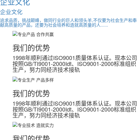
企业文化
企业文化
追求品质，挑战颠峰，做同行业的巨人和领头羊,不仅要为社会生产和奉
献高质量的产品，还要为社会培养和造就高质量的人......
我们的优势
1998年顺利通过ISO9001质量体系认证。现本公司
按照GB/TI9001-2000Idt、ISO9001-2000标准组织
生产，努力同经济技术接轨
我们的优势
1998年顺利通过ISO9001质量体系认证。现本公司
按照GB/TI9001-2000Idt、ISO9001-2000标准组织
生产，努力同经济技术接轨
我们的优势