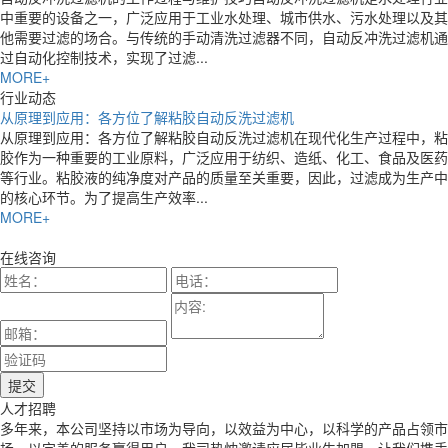
中重要的设备之一，广泛应用于工业水处理、城市供水、污水处理以及其
他需要过滤的场合。与传统的手动清洗过滤器不同，自动反冲洗过滤机通
过自动化控制技术，实现了过滤...
MORE+
行业动态
从原理到应用：各方位了解粘胶自动反洗过滤机
从原理到应用：各方位了解粘胶自动反洗过滤机在现代化生产过程中，粘
胶作为一种重要的工业原料，广泛应用于纺织、造纸、化工、食品及医药
等行业。粘胶液的纯净度对产品的质量至关重要，因此，过滤成为生产中
的核心环节。为了提高生产效率...
MORE+
在线咨询
人才招聘
多年来，本公司坚持以市场为导向，以效益为中心，以科学的产品占领市