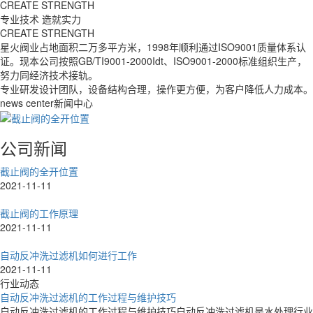
CREATE STRENGTH
专业技术 造就实力
CREATE STRENGTH
星火阀业占地面积二万多平方米，1998年顺利通过ISO9001质量体系认
证。现本公司按照GB/TI9001-2000Idt、ISO9001-2000标准组织生产，
努力同经济技术接轨。
专业研发设计团队，设备结构合理，操作更方便，为客户降低人力成本。
news center
新闻中心
公司新闻
截止阀的全开位置
2021-11-11
截止阀的工作原理
2021-11-11
自动反冲洗过滤机如何进行工作
2021-11-11
行业动态
自动反冲洗过滤机的工作过程与维护技巧
自动反冲洗过滤机的工作过程与维护技巧自动反冲洗过滤机是水处理行业